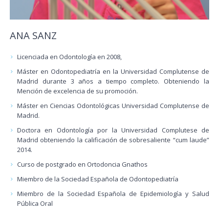
ANA SANZ
Licenciada en Odontología en 2008,
Máster en Odontopediatría en la Universidad Complutense de
Madrid durante 3 años a tiempo completo. Obteniendo la
Mención de excelencia de su promoción.
Máster en Ciencias Odontológicas Universidad Complutense de
Madrid.
Doctora en Odontología por la Universidad Complutese de
Madrid obteniendo la calificación de sobresaliente “cum laude”
2014.
Curso de postgrado en Ortodoncia Gnathos
Miembro de la Sociedad Española de Odontopediatría
Miembro de la Sociedad Española de Epidemiología y Salud
Pública Oral