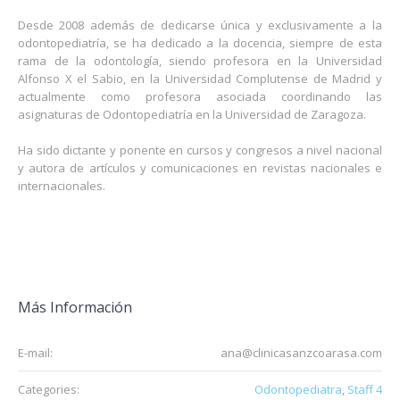
Desde 2008 además de dedicarse única y exclusivamente a la
odontopediatría, se ha dedicado a la docencia, siempre de esta
rama de la odontología, siendo profesora en la Universidad
Alfonso X el Sabio, en la Universidad Complutense de Madrid y
actualmente como profesora asociada coordinando las
asignaturas de Odontopediatría en la Universidad de Zaragoza.
Ha sido dictante y ponente en cursos y congresos a nivel nacional
y autora de artículos y comunicaciones en revistas nacionales e
internacionales.
Más Información
E-mail:
ana@clinicasanzcoarasa.com
Categories:
Odontopediatra
,
Staff 4