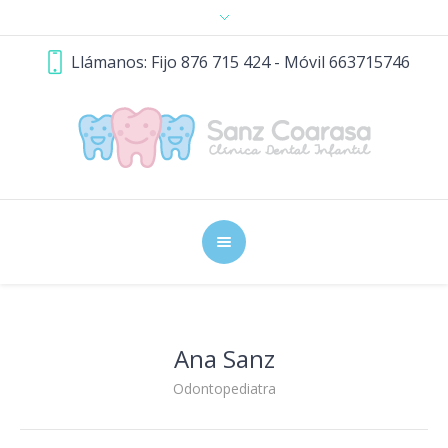
Llámanos: Fijo 876 715 424 - Móvil 663715746
Ana Sanz
Odontopediatra