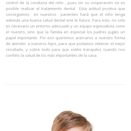
control de la conducta del niño , pues sin su cooperación no es
posible realizar el tratamiento dental . Esta actitud positiva que
conseguimos en nuestros pacientes hará que el niño tenga
además una buena salud dental ene le futuro. Para esto, no solo
es necesario un entorno adecuado y un equipo especialista como
el nuestro, sino que la familia en especial los padres jugáis un
papel importante. Por eso queremos acercaros a nuestro forma
de atender a vuestros hijos, para que podamos obtener el mejor
resultado, y sobre todo para que estéis tranquilos cuando nos
confiéis la salud de los más importantes de la casa.