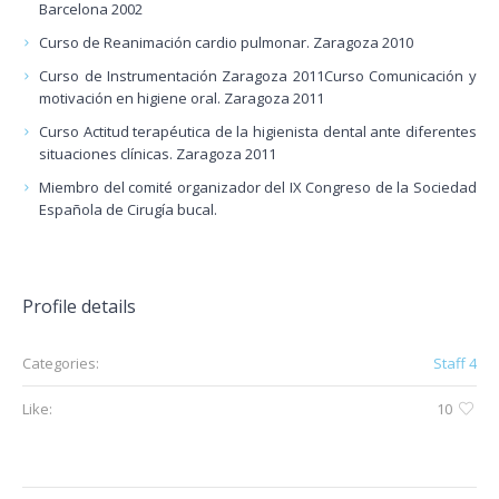
Barcelona 2002
Curso de Reanimación cardio pulmonar. Zaragoza 2010
Curso de Instrumentación Zaragoza 2011Curso Comunicación y
motivación en higiene oral. Zaragoza 2011
Curso Actitud terapéutica de la higienista dental ante diferentes
situaciones clínicas. Zaragoza 2011
Miembro del comité organizador del IX Congreso de la Sociedad
Española de Cirugía bucal.
Profile details
Categories:
Staff 4
Like:
10