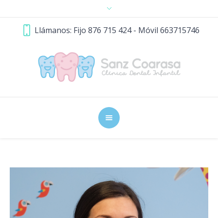
Llámanos: Fijo 876 715 424 - Móvil 663715746