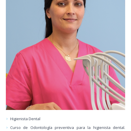
Higienista Dental
Curso de Odontología preventiva para la higienista dental.