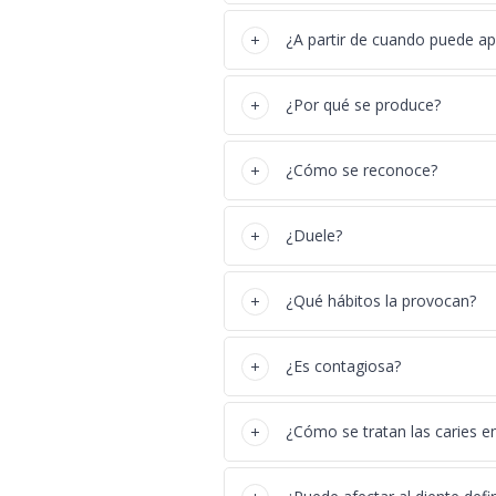
¿A partir de cuando puede ap
¿Por qué se produce?
¿Cómo se reconoce?
¿Duele?
¿Qué hábitos la provocan?
¿Es contagiosa?
¿Cómo se tratan las caries en