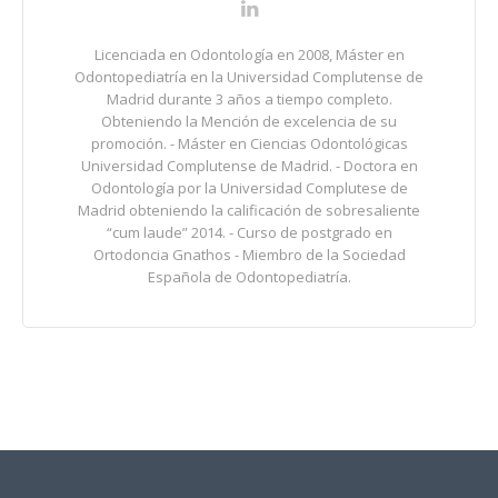
Licenciada en Odontología en 2008, Máster en
Odontopediatría en la Universidad Complutense de
Madrid durante 3 años a tiempo completo.
Obteniendo la Mención de excelencia de su
promoción. - Máster en Ciencias Odontológicas
Universidad Complutense de Madrid. - Doctora en
Odontología por la Universidad Complutese de
Madrid obteniendo la calificación de sobresaliente
“cum laude” 2014. - Curso de postgrado en
Ortodoncia Gnathos - Miembro de la Sociedad
Española de Odontopediatría.