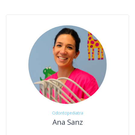
Odontopediatra
Ana Sanz