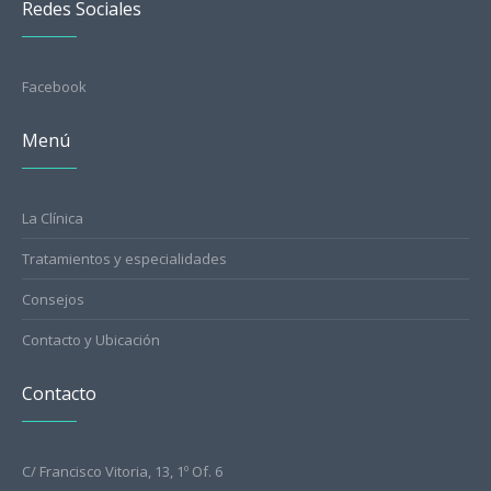
Redes Sociales
Facebook
Menú
La Clínica
Tratamientos y especialidades
Consejos
Contacto y Ubicación
Contacto
C/ Francisco Vitoria, 13, 1º Of. 6