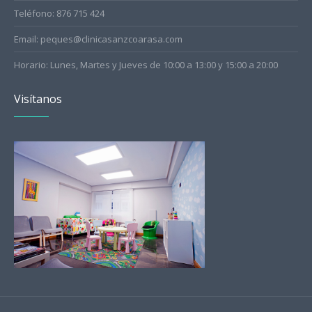
Teléfono: 876 715 424
Email: peques@clinicasanzcoarasa.com
Horario: Lunes, Martes y Jueves de 10:00 a 13:00 y 15:00 a 20:00
Visítanos