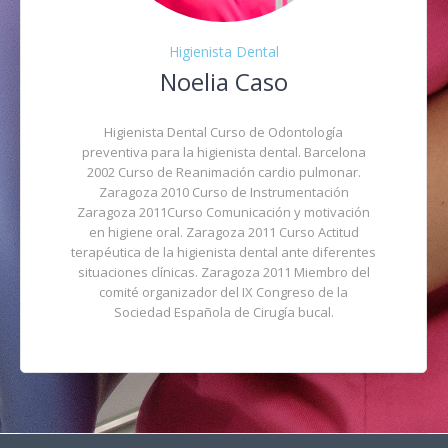
Higienista Dental
Noelia Caso
Higienista Dental Curso de Odontología
preventiva para la higienista dental. Barcelona
2002 Curso de Reanimación cardio pulmonar.
Zaragoza 2010 Curso de Instrumentación
Zaragoza 2011Curso Comunicación y motivación
en higiene oral. Zaragoza 2011 Curso Actitud
terapéutica de la higienista dental ante diferentes
situaciones clínicas. Zaragoza 2011 Miembro del
comité organizador del IX Congreso de la
Sociedad Española de Cirugía bucal.