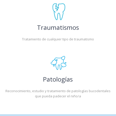
Traumatismos
Tratamiento de cualquier tipo de traumatismo
Patologías
Reconocimiento, estudio y tratamiento de patologías bucodentales
que pueda padecer el niño/a