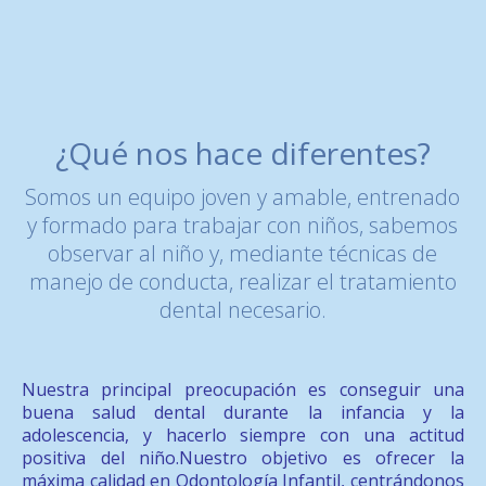
¿Qué nos hace diferentes?
Somos un equipo joven y amable, entrenado
y formado para trabajar con niños, sabemos
observar al niño y, mediante técnicas de
manejo de conducta, realizar el tratamiento
dental necesario.
Nuestra principal preocupación es conseguir una
buena salud dental durante la infancia y la
adolescencia, y hacerlo siempre con una actitud
positiva del niño.Nuestro objetivo es ofrecer la
máxima calidad en Odontología Infantil, centrándonos