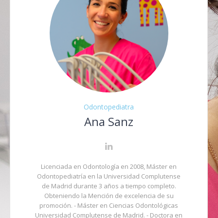
Odontopediatra
Ana Sanz
Licenciada en Odontología en 2008, Máster en
Odontopediatría en la Universidad Complutense
de Madrid durante 3 años a tiempo completo.
Obteniendo la Mención de excelencia de su
promoción. - Máster en Ciencias Odontológicas
Universidad Complutense de Madrid. - Doctora en