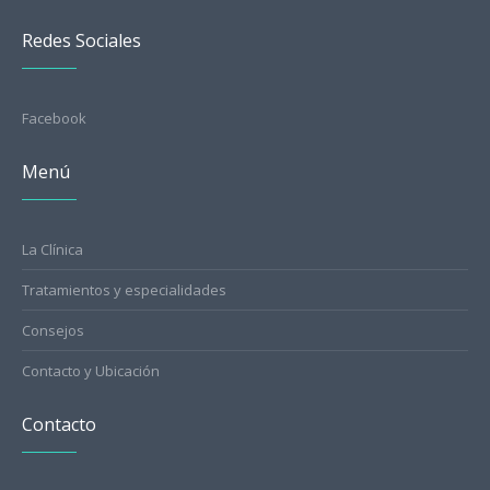
Redes Sociales
Facebook
Menú
La Clínica
Tratamientos y especialidades
Consejos
Contacto y Ubicación
Contacto