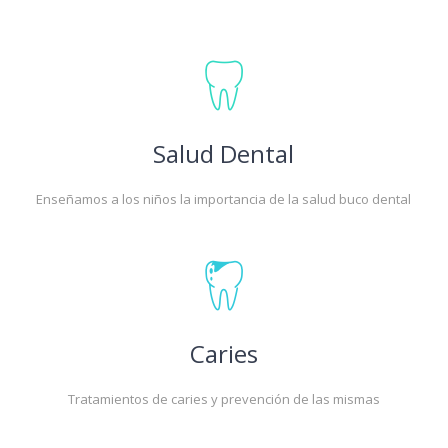
Salud Dental
Enseñamos a los niños la importancia de la salud buco dental
Caries
Tratamientos de caries y prevención de las mismas