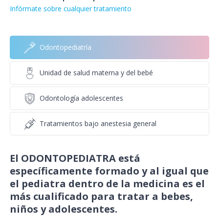
Infórmate sobre cualquier tratamiento
Odontopediatría
Unidad de salud materna y del bebé
Odontología adolescentes
Tratamientos bajo anestesia general
El ODONTOPEDIATRA está
específicamente formado y al igual que
el pediatra dentro de la medicina es el
más cualificado para tratar a bebes,
niños y adolescentes.