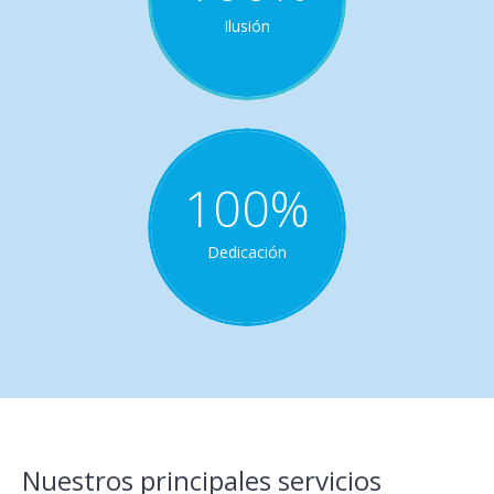
Ilusión
100
%
Dedicación
Nuestros principales servicios