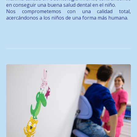
en conseguir una buena salud dental en el niño.
Nos comprometemos con una calidad total,
acercándonos a los niños de una forma más humana.