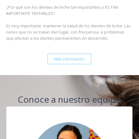
¿Por qué son los dientes de leche tan importantes y ES TAN
IMPORTANTE TRATARLOS?
Es muy importante mantener la salud de los dientes de leche. Las
caries que no se tratan dan lugar, con frecuencia, a problemas
que afectan a los dientes permanentes en desarrollo.
Más información
Conoce a nuestro equipo