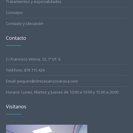
Tratamientos y especialidades
Consejos
Contacto y Ubicación
Contacto
C/ Francisco Vitoria, 13, 1º Of. 6
Teléfono: 876 715 424
Email: peques@clinicasanzcoarasa.com
Horario: Lunes, Martes y Jueves de 10:00 a 13:00 y 15:00 a 20:00
Visítanos