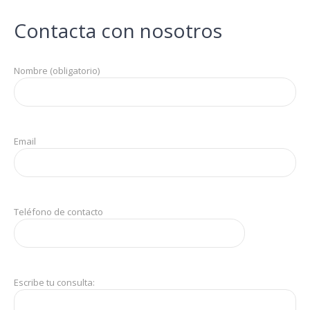
Contacta con nosotros
Nombre (obligatorio)
Email
Teléfono de contacto
Escribe tu consulta: