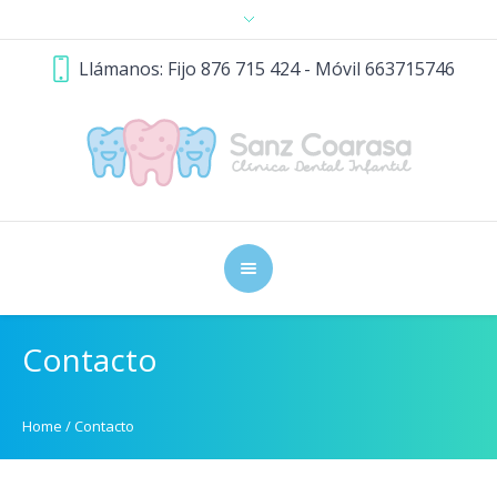
Llámanos: Fijo 876 715 424 - Móvil 663715746
Contacto
Home
/
Contacto