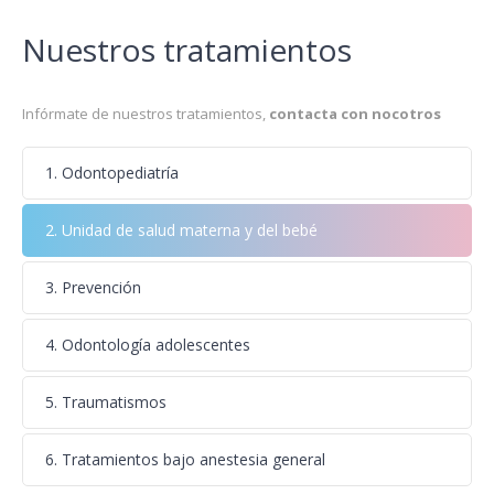
Nuestros tratamientos
Infórmate de nuestros tratamientos,
contacta con nocotros
1. Odontopediatría
2. Unidad de salud materna y del bebé
3. Prevención
4. Odontología adolescentes
5. Traumatismos
6. Tratamientos bajo anestesia general