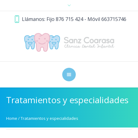
Llámanos: Fijo 876 715 424 - Móvil 663715746
Tratamientos y especialidades
Home
/
Tratamientos y especialidades