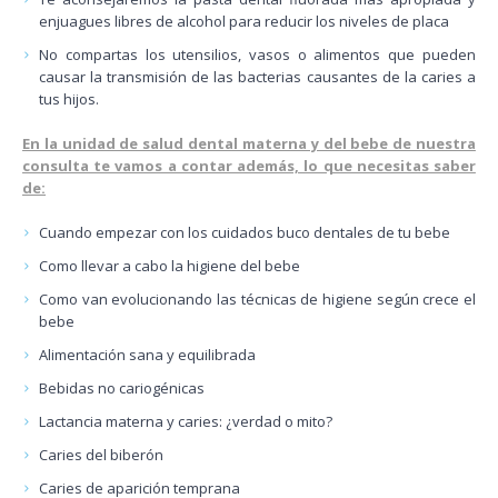
enjuagues libres de alcohol para reducir los niveles de placa
No compartas los utensilios, vasos o alimentos que pueden
causar la transmisión de las bacterias causantes de la caries a
tus hijos.
En la unidad de salud dental materna y del bebe de nuestra
consulta te vamos a contar además, lo que necesitas saber
de:
Cuando empezar con los cuidados buco dentales de tu bebe
Como llevar a cabo la higiene del bebe
Como van evolucionando las técnicas de higiene según crece el
bebe
Alimentación sana y equilibrada
Bebidas no cariogénicas
Lactancia materna y caries: ¿verdad o mito?
Caries del biberón
Caries de aparición temprana